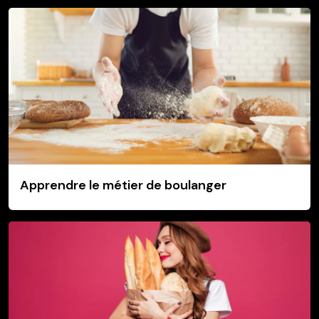
Apprendre le métier de boulanger