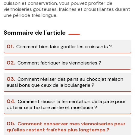
cuisson et conservation, vous pouvez profiter de
viennoiseries goûteuses, fraîches et croustillantes durant
une période très longue.
Sommaire de l'article
01.
Comment bien faire gonfler les croissants ?
02.
Comment fabriquer les viennoiseries ?
03.
Comment réaliser des pains au chocolat maison
aussi bons que ceux de la boulangerie ?
04.
Comment réussir la fermentation de la pâte pour
obtenir une texture aérée et moelleuse ?
05.
Comment conserver mes viennoiseries pour
qu'elles restent fraîches plus longtemps ?