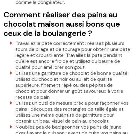
comme le congélateur.
Comment réaliser des pains au
chocolat maison aussi bons que
ceux de la boulangerie ?
Travaillez la pâte correctement : réalisez plusieurs
tours de pliage et de tourage pour obtenir une pâte
légère et croustillante. Travaillez la pâte pendant
qu'elle est encore froide et utilisez du beurre de
qualité pour améliorer son goût.
Utilisez une garniture de chocolat de bonne qualité :
utilisez du chocolat noir ou au lait de qualité
supérieure, finement râpé ou des pépites de
chocolat pour donner un goût savoureux à votre
recette de pain.
Utilisez un outil de mesure précis pour façonner vos
pains : découpez des rectangles de taille égale et
utilisez une même quantité de garniture pour
obtenir un beau visuel de pain au chocolat.
N'oubliez pas de badigeonner vos pains de jaune
d'œuf avant la cuisson : avant de cuire vos pains au