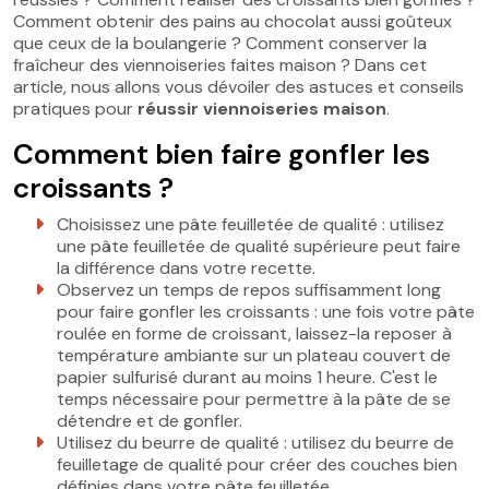
Comment obtenir des pains au chocolat aussi goûteux
que ceux de la boulangerie ? Comment conserver la
fraîcheur des viennoiseries faites maison ? Dans cet
article, nous allons vous dévoiler des astuces et conseils
pratiques pour
réussir viennoiseries maison
.
Comment bien faire gonfler les
croissants ?
Choisissez une pâte feuilletée de qualité : utilisez
une pâte feuilletée de qualité supérieure peut faire
la différence dans votre recette.
Observez un temps de repos suffisamment long
pour faire gonfler les croissants : une fois votre pâte
roulée en forme de croissant, laissez-la reposer à
température ambiante sur un plateau couvert de
papier sulfurisé durant au moins 1 heure. C'est le
temps nécessaire pour permettre à la pâte de se
détendre et de gonfler.
Utilisez du beurre de qualité : utilisez du beurre de
feuilletage de qualité pour créer des couches bien
définies dans votre pâte feuilletée.