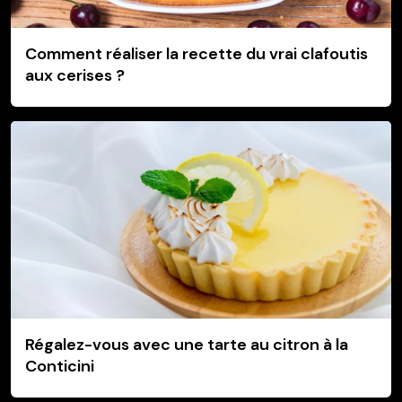
Comment réaliser la recette du vrai clafoutis
aux cerises ?
Régalez-vous avec une tarte au citron à la
Conticini