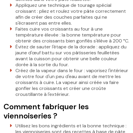
Appliquez une technique de tourage spécial
croissant : pliez et roulez votre pâte correctement
afin de créer des couches parfaites qui ne
s'écrasent pas entre elles.
Faites cuire vos croissants au four à une
température élevée : la bonne température pour
obtenir des croissants bien gonflés s'élève à 200 °C.
Évitez de sauter l'étape de la dorade : appliquez du
jaune d'œuf battu sur vos pâtisseries feuilletées
avant la cuisson pour obtenir une belle couleur
dorée à la sortie du four.
Créez de la vapeur dans le four : vaporisez l'intérieur
de votre four d'un peu d'eau avant de mettre les
croissants à cuire. La vapeur ainsi créée va faire
gonfler les croissants et créer une croûte
croustillante à l'extérieur.
Comment fabriquer les
viennoiseries ?
Utilisez les bons ingrédients et la bonne technique :
les viennoiseries sont des recettes à base de pâte