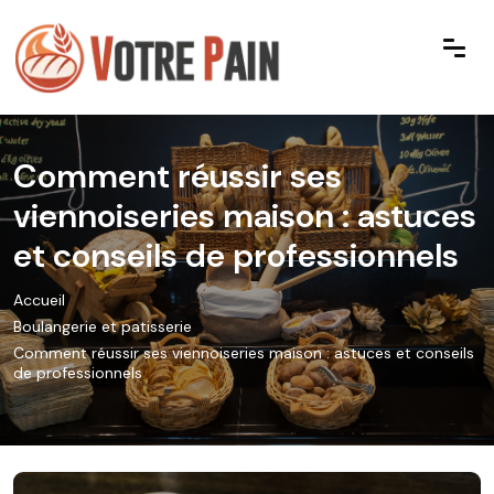
Comment réussir ses
viennoiseries maison : astuces
et conseils de professionnels
Accueil
Boulangerie et patisserie
Comment réussir ses viennoiseries maison : astuces et conseils
de professionnels