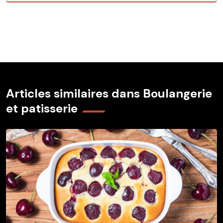
Articles similaires dans Boulangerie
et patisserie