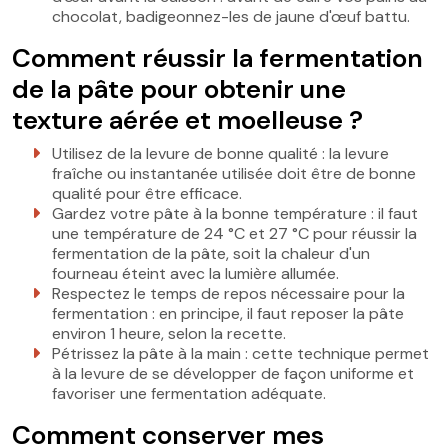
chocolat, badigeonnez-les de jaune d'œuf battu.
Comment réussir la fermentation
de la pâte pour obtenir une
texture aérée et moelleuse ?
Utilisez de la levure de bonne qualité : la levure
fraîche ou instantanée utilisée doit être de bonne
qualité pour être efficace.
Gardez votre pâte à la bonne température : il faut
une température de 24 °C et 27 °C pour réussir la
fermentation de la pâte, soit la chaleur d'un
fourneau éteint avec la lumière allumée.
Respectez le temps de repos nécessaire pour la
fermentation : en principe, il faut reposer la pâte
environ 1 heure, selon la recette.
Pétrissez la pâte à la main : cette technique permet
à la levure de se développer de façon uniforme et
favoriser une fermentation adéquate.
Comment conserver mes