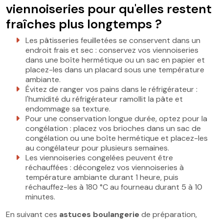
viennoiseries pour qu'elles restent
fraîches plus longtemps ?
Les pâtisseries feuilletées se conservent dans un
endroit frais et sec : conservez vos viennoiseries
dans une boîte hermétique ou un sac en papier et
placez-les dans un placard sous une température
ambiante.
Évitez de ranger vos pains dans le réfrigérateur :
l'humidité du réfrigérateur ramollit la pâte et
endommage sa texture.
Pour une conservation longue durée, optez pour la
congélation : placez vos brioches dans un sac de
congélation ou une boîte hermétique et placez-les
au congélateur pour plusieurs semaines.
Les viennoiseries congelées peuvent être
réchauffées : décongelez vos viennoiseries à
température ambiante durant 1 heure, puis
réchauffez-les à 180 °C au fourneau durant 5 à 10
minutes.
En suivant ces
astuces boulangerie
de préparation,