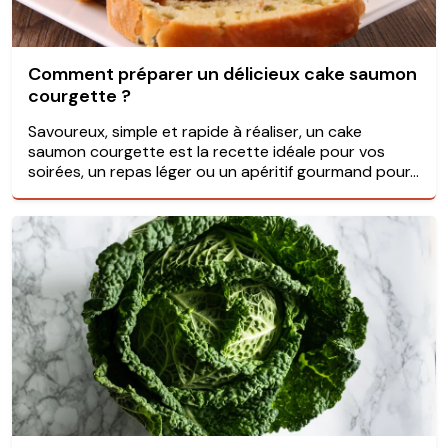
Comment préparer un délicieux cake saumon
courgette ?
Savoureux, simple et rapide à réaliser, un cake
saumon courgette est la recette idéale pour vos
soirées, un repas léger ou un apéritif gourmand pour...