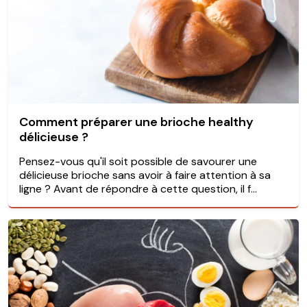
Comment préparer une brioche healthy
délicieuse ?
Pensez-vous qu'il soit possible de savourer une
délicieuse brioche sans avoir à faire attention à sa
ligne ? Avant de répondre à cette question, il f...