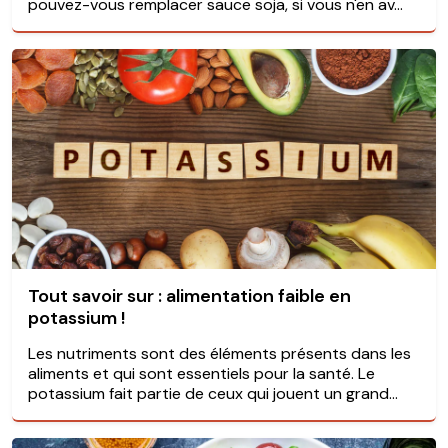
pouvez-vous remplacer sauce soja, si vous n'en av...
Tout savoir sur : alimentation faible en
potassium !
Les nutriments sont des éléments présents dans les
aliments et qui sont essentiels pour la santé. Le
potassium fait partie de ceux qui jouent un grand...