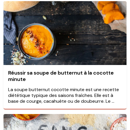
Réussir sa soupe de butternut à la cocotte
minute
La soupe butternut cocotte minute est une recette
diététique typique des saisons fraîches. Elle est à
base de courge, cacahuète ou de doubeurre. Le ...