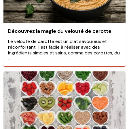
Découvrez la magie du velouté de carotte
Le velouté de carotte est un plat savoureux et
réconfortant. Il est facile à réaliser avec des
ingrédients simples et sains, comme des carottes, du
...