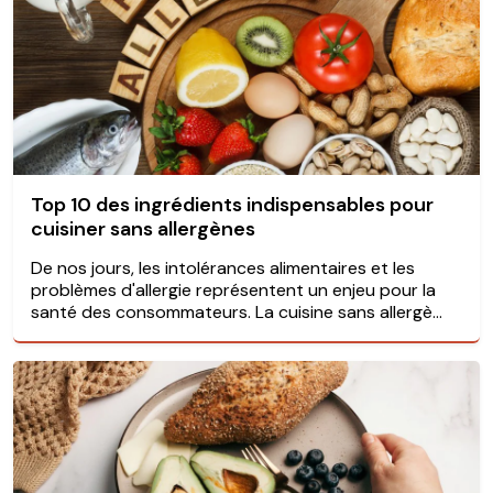
Top 10 des ingrédients indispensables pour
cuisiner sans allergènes
De nos jours, les intolérances alimentaires et les
problèmes d'allergie représentent un enjeu pour la
santé des consommateurs. La cuisine sans allergè...