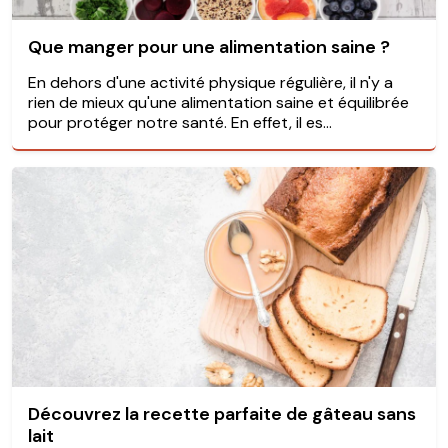
Que manger pour une alimentation saine ?
En dehors d'une activité physique régulière, il n'y a
rien de mieux qu'une alimentation saine et équilibrée
pour protéger notre santé. En effet, il es...
Découvrez la recette parfaite de gâteau sans
lait