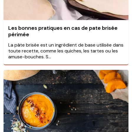
Les bonnes pratiques en cas de pate brisée
périmée
La pâte brisée est un ingrédient de base utilisée dans
toute recette, comme les quiches, les tartes ou les
amuse-bouches. S...