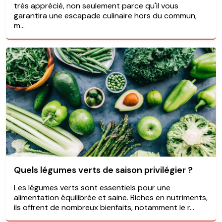
très apprécié, non seulement parce qu'il vous
garantira une escapade culinaire hors du commun,
m...
Quels légumes verts de saison privilégier ?
Les légumes verts sont essentiels pour une
alimentation équilibrée et saine. Riches en nutriments,
ils offrent de nombreux bienfaits, notamment le r...