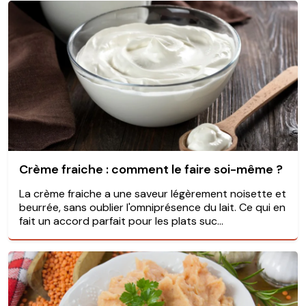
Crème fraiche : comment le faire soi-même ?
La crème fraiche a une saveur légèrement noisette et
beurrée, sans oublier l'omniprésence du lait. Ce qui en
fait un accord parfait pour les plats suc...