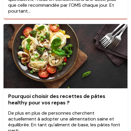
que celle recommandée par l'OMS chaque jour. Et
pourtant...
Pourquoi choisir des recettes de pâtes
healthy pour vos repas ?
De plus en plus de personnes cherchent
actuellement à adopter une alimentation saine et
équilibrée. En tant qu'aliment de base, les pâtes font
parti...