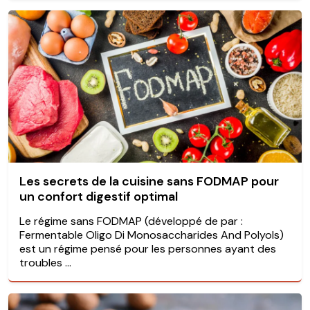
Les secrets de la cuisine sans FODMAP pour
un confort digestif optimal
Le régime sans FODMAP (développé de par :
Fermentable Oligo Di Monosaccharides And Polyols)
est un régime pensé pour les personnes ayant des
troubles ...