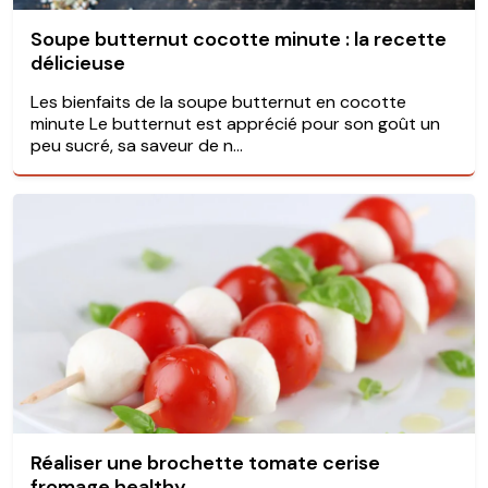
Soupe butternut cocotte minute : la recette
délicieuse
Les bienfaits de la soupe butternut en cocotte
minute Le butternut est apprécié pour son goût un
peu sucré, sa saveur de n...
Réaliser une brochette tomate cerise
fromage healthy