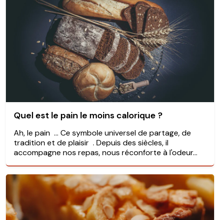
Quel est le pain le moins calorique ?
Ah, le pain … Ce symbole universel de partage, de
tradition et de plaisir . Depuis des siècles, il
accompagne nos repas, nous réconforte à l'odeur...