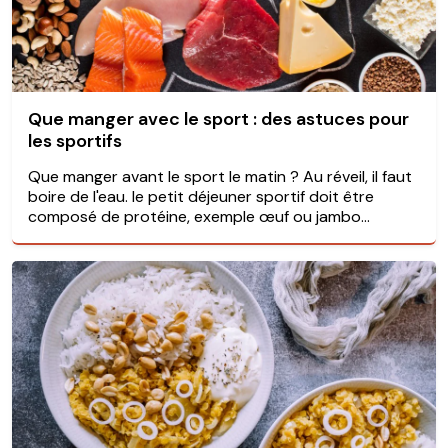
Que manger avec le sport : des astuces pour
les sportifs
Que manger avant le sport le matin ? Au réveil, il faut
boire de l'eau. le petit déjeuner sportif doit être
composé de protéine, exemple œuf ou jambo...