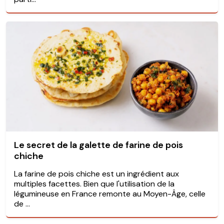
Le secret de la galette de farine de pois
chiche
La farine de pois chiche est un ingrédient aux
multiples facettes. Bien que l'utilisation de la
légumineuse en France remonte au Moyen-Âge, celle
de ...