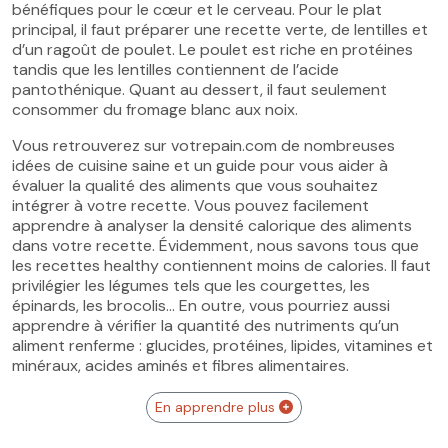
bénéfiques pour le cœur et le cerveau. Pour le plat
principal, il faut préparer une recette verte, de lentilles et
d’un ragoût de poulet. Le poulet est riche en protéines
tandis que les lentilles contiennent de l’acide
pantothénique. Quant au dessert, il faut seulement
consommer du fromage blanc aux noix.
Vous retrouverez sur votrepain.com de nombreuses
idées de cuisine saine et un guide pour vous aider à
évaluer la qualité des aliments que vous souhaitez
intégrer à votre recette. Vous pouvez facilement
apprendre à analyser la densité calorique des aliments
dans votre recette. Évidemment, nous savons tous que
les recettes healthy contiennent moins de calories. Il faut
privilégier les légumes tels que les courgettes, les
épinards, les brocolis… En outre, vous pourriez aussi
apprendre à vérifier la quantité des nutriments qu’un
aliment renferme : glucides, protéines, lipides, vitamines et
minéraux, acides aminés et fibres alimentaires.
En apprendre plus