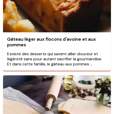
Gâteau léger aux flocons d'avoine et aux
pommes
Il existe des desserts qui savent allier douceur et
légèreté sans pour autant sacrifier la gourmandise.
Et dans cette famille, le gâteau aux pommes ...