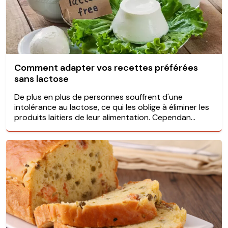
Comment adapter vos recettes préférées
sans lactose
De plus en plus de personnes souffrent d'une
intolérance au lactose, ce qui les oblige à éliminer les
produits laitiers de leur alimentation. Cependan...