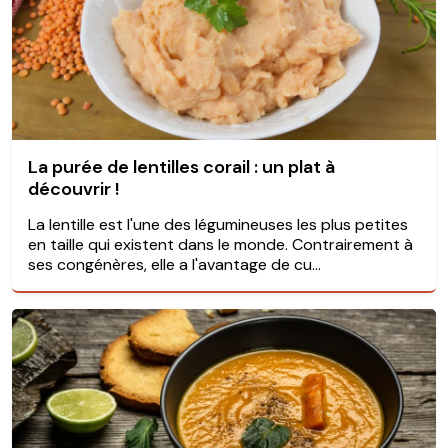
La purée de lentilles corail : un plat à
découvrir !
La lentille est l'une des légumineuses les plus petites
en taille qui existent dans le monde. Contrairement à
ses congénères, elle a l'avantage de cu...