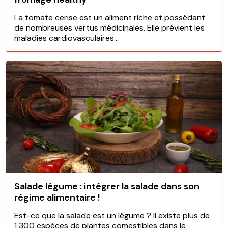
La tomate cerise est un aliment riche et possédant
de nombreuses vertus médicinales. Elle prévient les
maladies cardiovasculaires...
Salade légume : intégrer la salade dans son
régime alimentaire !
Est-ce que la salade est un légume ? Il existe plus de
1 300 espèces de plantes comestibles dans le