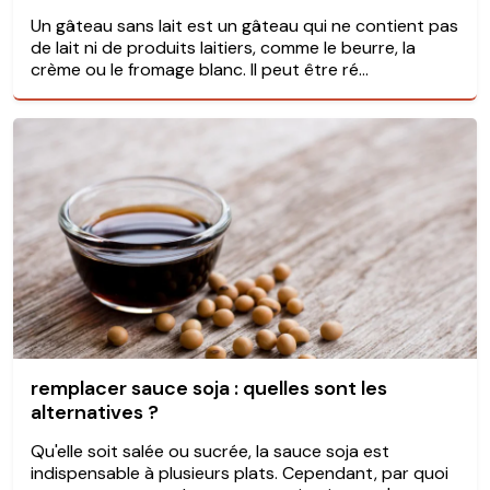
Un gâteau sans lait est un gâteau qui ne contient pas
de lait ni de produits laitiers, comme le beurre, la
crème ou le fromage blanc. Il peut être ré...
remplacer sauce soja : quelles sont les
alternatives ?
Qu'elle soit salée ou sucrée, la sauce soja est
indispensable à plusieurs plats. Cependant, par quoi