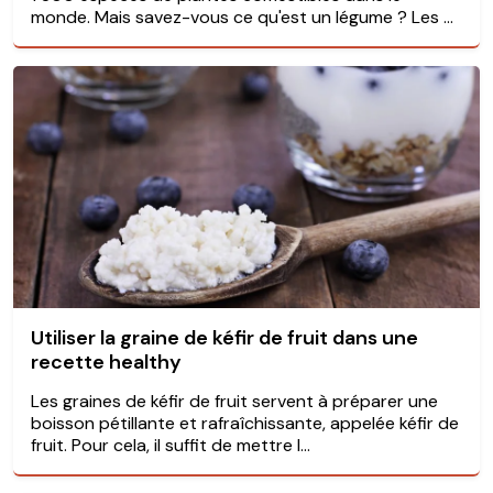
monde. Mais savez-vous ce qu'est un légume ? Les ...
Utiliser la graine de kéfir de fruit dans une
recette healthy
Les graines de kéfir de fruit servent à préparer une
boisson pétillante et rafraîchissante, appelée kéfir de
fruit. Pour cela, il suffit de mettre l...