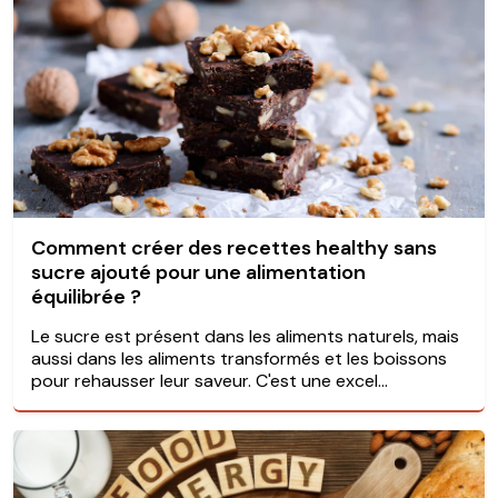
Comment créer des recettes healthy sans
sucre ajouté pour une alimentation
équilibrée ?
Le sucre est présent dans les aliments naturels, mais
aussi dans les aliments transformés et les boissons
pour rehausser leur saveur. C'est une excel...