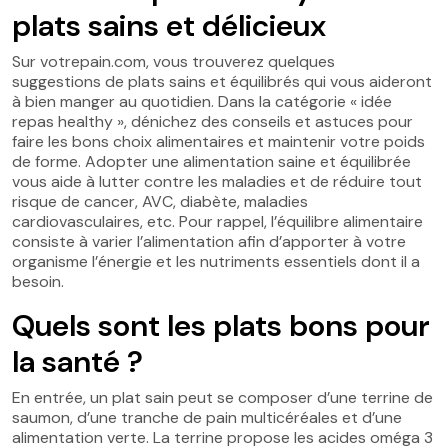
plats sains et délicieux
Sur votrepain.com, vous trouverez quelques
suggestions de plats sains et équilibrés qui vous aideront
à bien manger au quotidien. Dans la catégorie « idée
repas healthy », dénichez des conseils et astuces pour
faire les bons choix alimentaires et maintenir votre poids
de forme. Adopter une alimentation saine et équilibrée
vous aide à lutter contre les maladies et de réduire tout
risque de cancer, AVC, diabète, maladies
cardiovasculaires, etc. Pour rappel, l’équilibre alimentaire
consiste à varier l’alimentation afin d’apporter à votre
organisme l’énergie et les nutriments essentiels dont il a
besoin.
Quels sont les plats bons pour
la santé ?
En entrée, un plat sain peut se composer d’une terrine de
saumon, d’une tranche de pain multicéréales et d’une
alimentation verte. La terrine propose les acides oméga 3