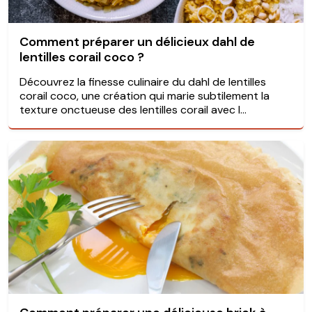
Comment préparer un délicieux dahl de
lentilles corail coco ?
Découvrez la finesse culinaire du dahl de lentilles
corail coco, une création qui marie subtilement la
texture onctueuse des lentilles corail avec l...