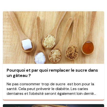
Pourquoi et par quoi remplacer le sucre dans
un gâteau ?
Ne pas consommer trop de sucre est bon pour la
santé. Cela peut prévenir le diabète. Les caries
dentaires et l'obésité seront également loin derriè...