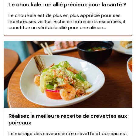
Le chou kale : un allié précieux pour la santé ?
Le chou kale est de plus en plus apprécié pour ses
nombreuses vertus. Riche en nutriments essentiels, il
constitue un véritable allié pour une alimen...
Réalisez la meilleure recette de crevettes aux
poireaux
Le mariage des saveurs entre crevette et poireau est