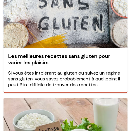
Les meilleures recettes sans gluten pour
varier les plaisirs
Si vous êtes intolérant au gluten ou suivez un régime
sans gluten, vous savez probablement à quel point il
peut être difficile de trouver des recettes...