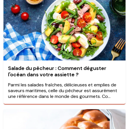
Salade du pêcheur : Comment déguster
l'océan dans votre assiette ?
Parmi les salades fraîches, délicieuses et emplies de
saveurs maritimes, celle du pêcheur est assurément
une référence dans le monde des gourmets. Co...