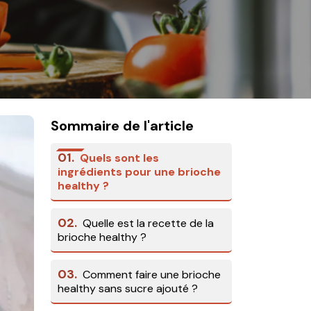
Sommaire de l'article
01.
Quels sont les
ingrédients pour une brioche
healthy ?
02.
Quelle est la recette de la
brioche healthy ?
03.
Comment faire une brioche
healthy sans sucre ajouté ?