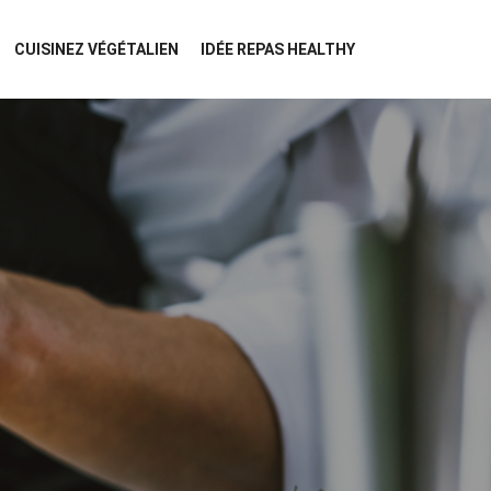
CUISINEZ VÉGÉTALIEN
IDÉE REPAS HEALTHY