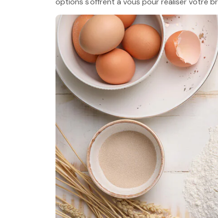
options s'offrent à vous pour réaliser votre b