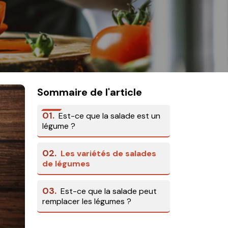
Sommaire de l'article
01.
Est-ce que la salade est un
légume ?
02.
Les variétés de salades
de légumes
03.
Est-ce que la salade peut
remplacer les légumes ?