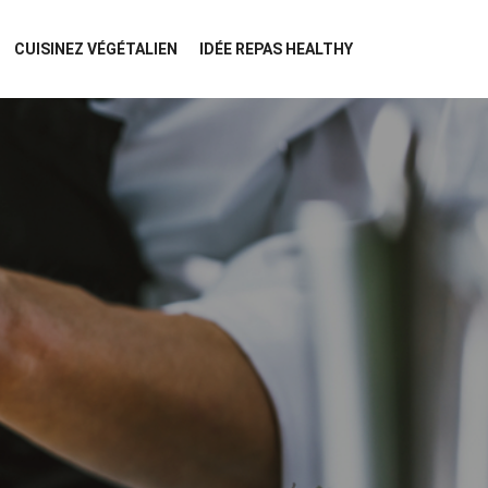
CUISINEZ VÉGÉTALIEN
IDÉE REPAS HEALTHY