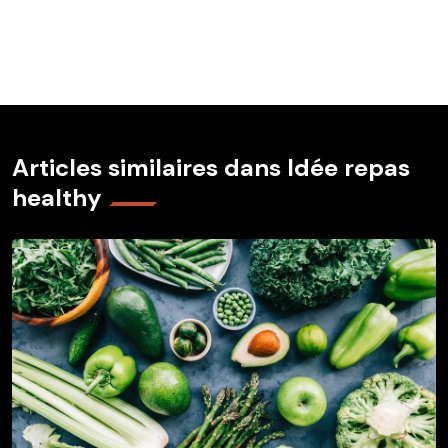
Articles similaires dans Idée repas
healthy