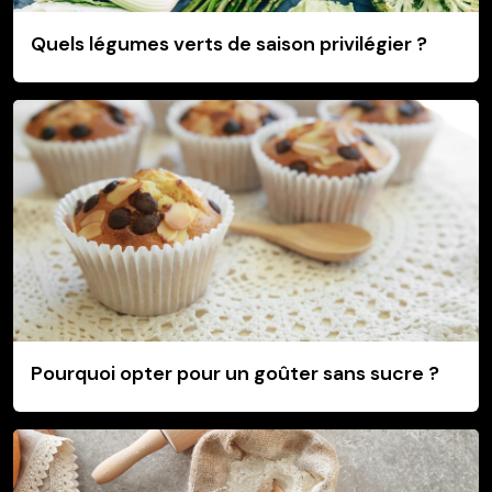
Quels légumes verts de saison privilégier ?
Pourquoi opter pour un goûter sans sucre ?