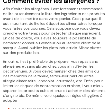
Comment éviter les allergènes ?
Afin d'éviter les allergènes, il est fortement recommandé
de lire attentivement la liste des ingrédients des produits
avant de les mettre dans votre panier. C'est pourquoi il
est important de lire les étiquettes alimentaires lorsque
vous faites vos courses. Cela suppose que vous devez
prendre votre temps pour détecter chaque ingrédient.
En cas de doute, vous avez toujours la possibilité de
demander conseil au vendeur ou au service client de la
marque. Aussi, oubliez les plats industriels. Misez plutôt
sur des produits bio.
En outre, il est préférable de préparer vos repas sans
allergènes et sans gluten chez vous afin d'éviter les
déconvenues. Si vous devez manger chez des amis ou
des membres de la famille, faites-leur part de votre
allergie alimentaire : chocolat, crustacés, etc. Enfin, pour
limiter les risques de contamination croisée, il vaut mieux
séparer les produits cuits et crus et acheter des aliments
d'origine bio. De même, voici quelques règles d'hygiène à
adopter :