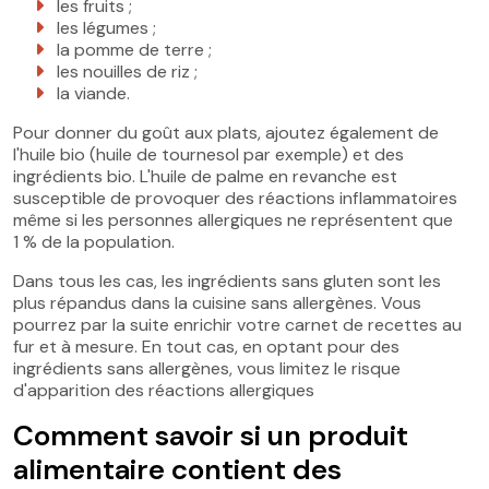
les fruits ;
les légumes ;
la pomme de terre ;
les nouilles de riz ;
la viande.
Pour donner du goût aux plats, ajoutez également de
l'huile bio (huile de tournesol par exemple) et des
ingrédients bio. L'huile de palme en revanche est
susceptible de provoquer des réactions inflammatoires
même si les personnes allergiques ne représentent que
1 % de la population.
Dans tous les cas, les ingrédients sans gluten sont les
plus répandus dans la cuisine sans allergènes. Vous
pourrez par la suite enrichir votre carnet de recettes au
fur et à mesure. En tout cas, en optant pour des
ingrédients sans allergènes, vous limitez le risque
d'apparition des réactions allergiques
Comment savoir si un produit
alimentaire contient des