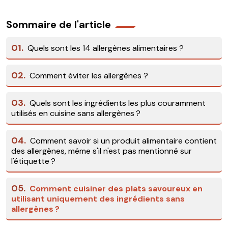
Sommaire de l'article
01.
Quels sont les 14 allergènes alimentaires ?
02.
Comment éviter les allergènes ?
03.
Quels sont les ingrédients les plus couramment
utilisés en cuisine sans allergènes ?
04.
Comment savoir si un produit alimentaire contient
des allergènes, même s'il n'est pas mentionné sur
l'étiquette ?
05.
Comment cuisiner des plats savoureux en
utilisant uniquement des ingrédients sans
allergènes ?