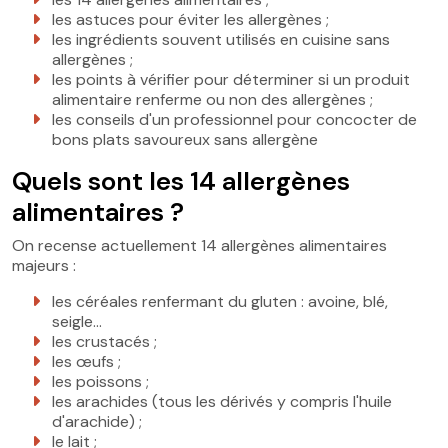
les astuces pour éviter les allergènes ;
les ingrédients souvent utilisés en cuisine sans
allergènes ;
les points à vérifier pour déterminer si un produit
alimentaire renferme ou non des allergènes ;
les conseils d'un professionnel pour concocter de
bons plats savoureux sans allergène
Quels sont les 14 allergènes
alimentaires ?
On recense actuellement 14 allergènes alimentaires
majeurs :
les céréales renfermant du gluten : avoine, blé,
seigle…
les crustacés ;
les œufs ;
les poissons ;
les arachides (tous les dérivés y compris l'huile
d'arachide) ;
le lait ;