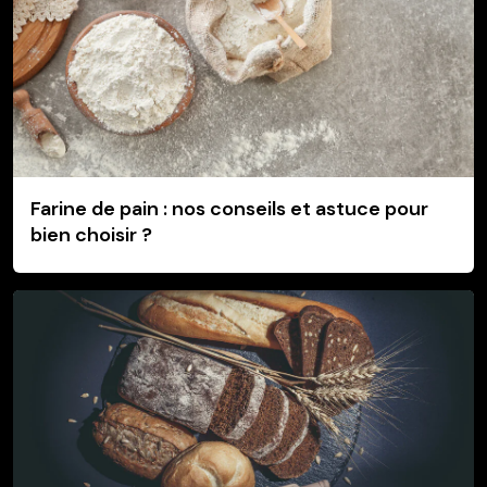
Farine de pain : nos conseils et astuce pour
bien choisir ?