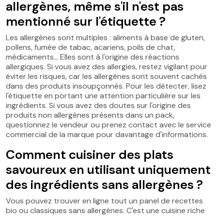
allergènes, même s'il n'est pas
mentionné sur l'étiquette ?
Les allergènes sont multiples : aliments à base de gluten,
pollens, fumée de tabac, acariens, poils de chat,
médicaments… Elles sont à l'origine des réactions
allergiques. Si vous avez des allergies, restez vigilant pour
éviter les risques, car les allergènes sont souvent cachés
dans des produits insoupçonnés. Pour les détecter, lisez
l'étiquette en portant une attention particulière sur les
ingrédients. Si vous avez des doutes sur l'origine des
produits non allergènes présents dans un pack,
questionnez le vendeur ou prenez contact avec le service
commercial de la marque pour davantage d'informations.
Comment cuisiner des plats
savoureux en utilisant uniquement
des ingrédients sans allergènes ?
Vous pouvez trouver en ligne tout un panel de recettes
bio ou classiques sans allergènes. C'est une cuisine riche