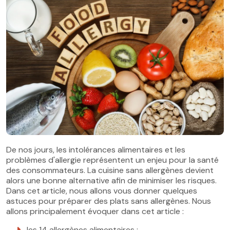
De nos jours, les intolérances alimentaires et les
problèmes d'allergie représentent un enjeu pour la santé
des consommateurs. La cuisine sans allergènes devient
alors une bonne alternative afin de minimiser les risques.
Dans cet article, nous allons vous donner quelques
astuces pour préparer des plats sans allergènes. Nous
allons principalement évoquer dans cet article :
les 14 allergènes alimentaires ;