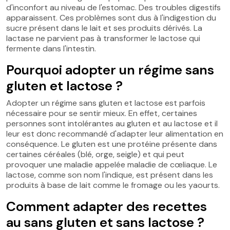
d'inconfort au niveau de l'estomac. Des troubles digestifs
apparaissent. Ces problèmes sont dus à l'indigestion du
sucre présent dans le lait et ses produits dérivés. La
lactase ne parvient pas à transformer le lactose qui
fermente dans l'intestin.
Pourquoi adopter un régime sans
gluten et lactose ?
Adopter un régime sans gluten et lactose est parfois
nécessaire pour se sentir mieux. En effet, certaines
personnes sont intolérantes au gluten et au lactose et il
leur est donc recommandé d'adapter leur alimentation en
conséquence. Le gluten est une protéine présente dans
certaines céréales (blé, orge, seigle) et qui peut
provoquer une maladie appelée maladie de cœliaque. Le
lactose, comme son nom l'indique, est présent dans les
produits à base de lait comme le fromage ou les yaourts.
Comment adapter des recettes
au sans gluten et sans lactose ?