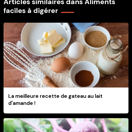
Articles similaires dans Aliments
faciles à digérer
La meilleure recette de gateau au lait
d'amande !