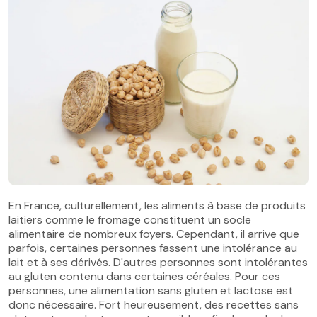
En France, culturellement, les aliments à base de produits
laitiers comme le fromage constituent un socle
alimentaire de nombreux foyers. Cependant, il arrive que
parfois, certaines personnes fassent une intolérance au
lait et à ses dérivés. D'autres personnes sont intolérantes
au gluten contenu dans certaines céréales. Pour ces
personnes, une alimentation sans gluten et lactose est
donc nécessaire. Fort heureusement, des recettes sans