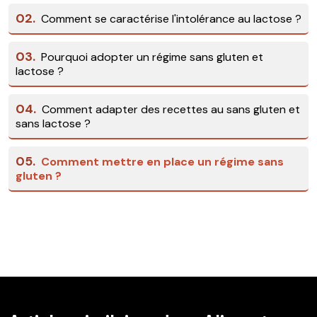
02.
Comment se caractérise l'intolérance au lactose ?
03.
Pourquoi adopter un régime sans gluten et
lactose ?
04.
Comment adapter des recettes au sans gluten et
sans lactose ?
05.
Comment mettre en place un régime sans
gluten ?