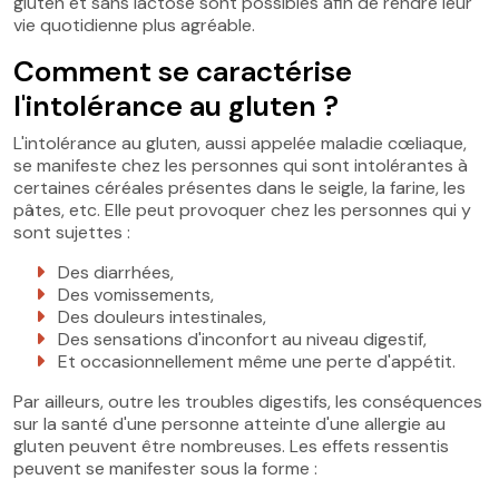
gluten et sans lactose sont possibles afin de rendre leur
vie quotidienne plus agréable.
Comment se caractérise
l'intolérance au gluten ?
L'intolérance au gluten, aussi appelée maladie cœliaque,
se manifeste chez les personnes qui sont intolérantes à
certaines céréales présentes dans le seigle, la farine, les
pâtes, etc. Elle peut provoquer chez les personnes qui y
sont sujettes :
Des diarrhées,
Des vomissements,
Des douleurs intestinales,
Des sensations d'inconfort au niveau digestif,
Et occasionnellement même une perte d'appétit.
Par ailleurs, outre les troubles digestifs, les conséquences
sur la santé d'une personne atteinte d'une allergie au
gluten peuvent être nombreuses. Les effets ressentis
peuvent se manifester sous la forme :