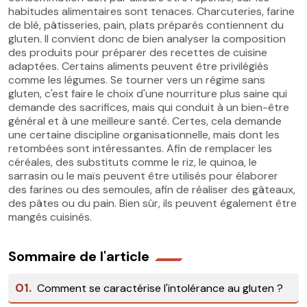
habitudes alimentaires sont tenaces. Charcuteries, farine
de blé, pâtisseries, pain, plats préparés contiennent du
gluten. Il convient donc de bien analyser la composition
des produits pour préparer des recettes de cuisine
adaptées. Certains aliments peuvent être privilégiés
comme les légumes. Se tourner vers un régime sans
gluten, c'est faire le choix d'une nourriture plus saine qui
demande des sacrifices, mais qui conduit à un bien-être
général et à une meilleure santé. Certes, cela demande
une certaine discipline organisationnelle, mais dont les
retombées sont intéressantes. Afin de remplacer les
céréales, des substituts comme le riz, le quinoa, le
sarrasin ou le maïs peuvent être utilisés pour élaborer
des farines ou des semoules, afin de réaliser des gâteaux,
des pâtes ou du pain. Bien sûr, ils peuvent également être
mangés cuisinés.
Sommaire de l'article
01.
Comment se caractérise l'intolérance au gluten ?