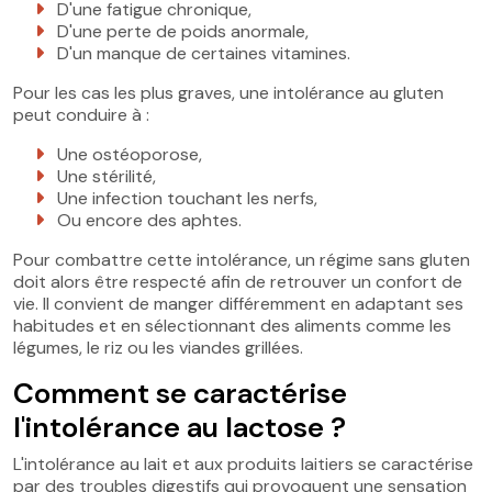
D'une fatigue chronique,
D'une perte de poids anormale,
D'un manque de certaines vitamines.
Pour les cas les plus graves, une intolérance au gluten
peut conduire à :
Une ostéoporose,
Une stérilité,
Une infection touchant les nerfs,
Ou encore des aphtes.
Pour combattre cette intolérance, un régime sans gluten
doit alors être respecté afin de retrouver un confort de
vie. Il convient de manger différemment en adaptant ses
habitudes et en sélectionnant des aliments comme les
légumes, le riz ou les viandes grillées.
Comment se caractérise
l'intolérance au lactose ?
L'intolérance au lait et aux produits laitiers se caractérise
par des troubles digestifs qui provoquent une sensation