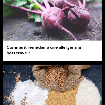
Comment remédier à une allergie à la
betterave ?