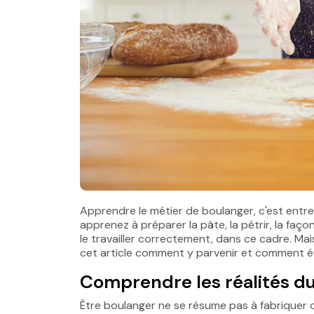
Apprendre le métier de boulanger, c'est entre
apprenez à préparer la pâte, la pétrir, la faç
le travailler correctement, dans ce cadre. Ma
cet article comment y parvenir et comment év
Comprendre les réalités d
Être boulanger ne se résume pas à fabriquer du