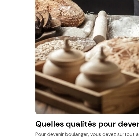
Quelles qualités pour deve
Pour devenir boulanger, vous devez surtout aim