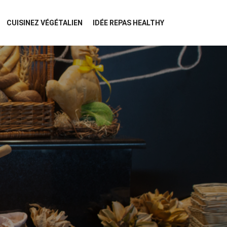
CUISINEZ VÉGÉTALIEN
IDÉE REPAS HEALTHY