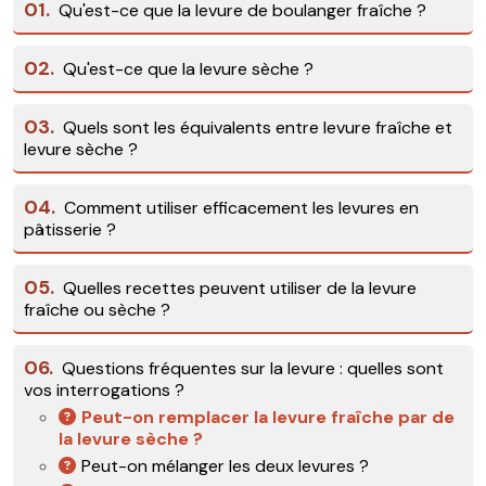
01.
Qu'est-ce que la levure de boulanger fraîche ?
02.
Qu'est-ce que la levure sèche ?
03.
Quels sont les équivalents entre levure fraîche et
levure sèche ?
04.
Comment utiliser efficacement les levures en
pâtisserie ?
05.
Quelles recettes peuvent utiliser de la levure
fraîche ou sèche ?
06.
Questions fréquentes sur la levure : quelles sont
vos interrogations ?
Peut-on remplacer la levure fraîche par de
la levure sèche ?
Peut-on mélanger les deux levures ?