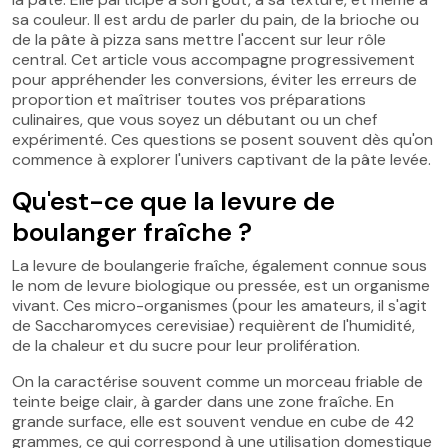
sa couleur. Il est ardu de parler du pain, de la brioche ou
de la pâte à pizza sans mettre l'accent sur leur rôle
central. Cet article vous accompagne progressivement
pour appréhender les conversions, éviter les erreurs de
proportion et maîtriser toutes vos préparations
culinaires, que vous soyez un débutant ou un chef
expérimenté. Ces questions se posent souvent dès qu'on
commence à explorer l'univers captivant de la pâte levée.
Qu'est-ce que la levure de
boulanger fraîche ?
La levure de boulangerie fraîche, également connue sous
le nom de levure biologique ou pressée, est un organisme
vivant. Ces micro-organismes (pour les amateurs, il s'agit
de Saccharomyces cerevisiae) requièrent de l'humidité,
de la chaleur et du sucre pour leur prolifération.
On la caractérise souvent comme un morceau friable de
teinte beige clair, à garder dans une zone fraîche. En
grande surface, elle est souvent vendue en cube de 42
grammes, ce qui correspond à une utilisation domestique