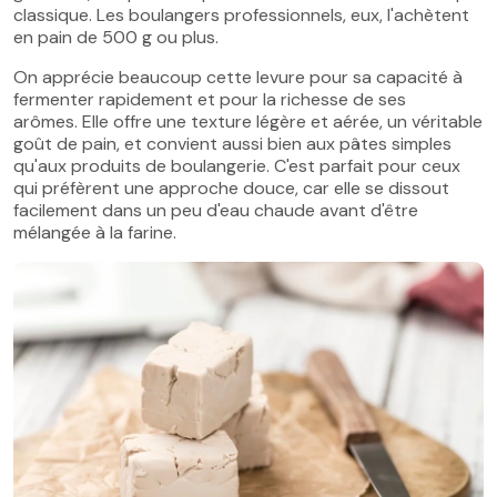
classique. Les boulangers professionnels, eux, l'achètent
en pain de 500 g ou plus.
On apprécie beaucoup cette levure pour sa capacité à
fermenter rapidement et pour la richesse de ses
arômes. Elle offre une texture légère et aérée, un véritable
goût de pain, et convient aussi bien aux pâtes simples
qu'aux produits de boulangerie. C'est parfait pour ceux
qui préfèrent une approche douce, car elle se dissout
facilement dans un peu d'eau chaude avant d'être
mélangée à la farine.