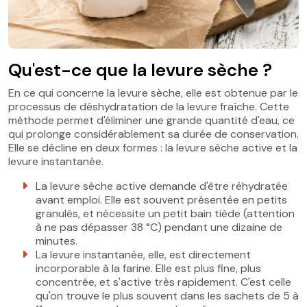
Qu'est-ce que la levure sèche ?
En ce qui concerne la levure sèche, elle est obtenue par le
processus de déshydratation de la levure fraîche. Cette
méthode permet d'éliminer une grande quantité d'eau, ce
qui prolonge considérablement sa durée de conservation.
Elle se décline en deux formes : la levure sèche active et la
levure instantanée.
La levure sèche active demande d'être réhydratée
avant emploi. Elle est souvent présentée en petits
granulés, et nécessite un petit bain tiède (attention
à ne pas dépasser 38 °C) pendant une dizaine de
minutes.
La levure instantanée, elle, est directement
incorporable à la farine. Elle est plus fine, plus
concentrée, et s'active très rapidement. C'est celle
qu'on trouve le plus souvent dans les sachets de 5 à