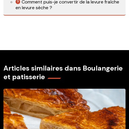
Comment puis-je convertir de la levure fraîche
en levure sèche ?
Articles similaires dans Boulangerie
et patisserie