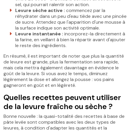
sel, qui pourrait ralentir son action.
Levure sèche active :
commencez par la
réhydrater dans un peu d'eau tiède avec une pincée
de sucre. Attendez que l'apparition d'une mousse à
la surface indique son activité optimale.
Levure instantanée :
incorporez-la directement à
la farine, en veillant à bien la répartir avant d'ajouter
le reste des ingrédients.
En résumé, il est important de noter que plus la quantité
de levure est grande, plus la fermentation sera rapide,
mais cela mettra également davantage en évidence le
goût de la levure. Si vous avez le temps, diminuez
légèrement la dose et allongez la pousse : vos pains
gagneront en goût et en légèreté.
Quelles recettes peuvent utiliser
de la levure fraîche ou sèche ?
Bonne nouvelle : la quasi-totalité des recettes à base de
pâte levée sont compatibles avec les deux types de
levures, à condition d'adapter les quantités et la