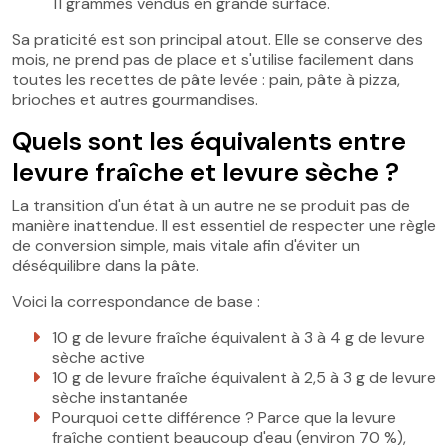
11 grammes vendus en grande surface.
Sa praticité est son principal atout. Elle se conserve des
mois, ne prend pas de place et s'utilise facilement dans
toutes les recettes de pâte levée : pain, pâte à pizza,
brioches et autres gourmandises.
Quels sont les équivalents entre
levure fraîche et levure sèche ?
La transition d'un état à un autre ne se produit pas de
manière inattendue. Il est essentiel de respecter une règle
de conversion simple, mais vitale afin d'éviter un
déséquilibre dans la pâte.
Voici la correspondance de base :
10 g de levure fraîche équivalent à 3 à 4 g de levure
sèche active
10 g de levure fraîche équivalent à 2,5 à 3 g de levure
sèche instantanée
Pourquoi cette différence ? Parce que la levure
fraîche contient beaucoup d'eau (environ 70 %),