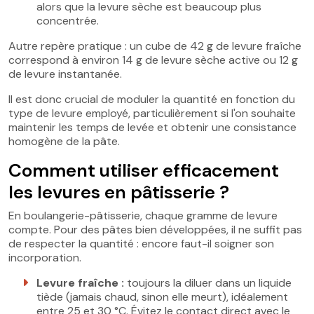
alors que la levure sèche est beaucoup plus
concentrée.
Autre repère pratique : un cube de 42 g de levure fraîche
correspond à environ 14 g de levure sèche active ou 12 g
de levure instantanée.
Il est donc crucial de moduler la quantité en fonction du
type de levure employé, particulièrement si l'on souhaite
maintenir les temps de levée et obtenir une consistance
homogène de la pâte.
Comment utiliser efficacement
les levures en pâtisserie ?
En boulangerie-pâtisserie, chaque gramme de levure
compte. Pour des pâtes bien développées, il ne suffit pas
de respecter la quantité : encore faut-il soigner son
incorporation.
Levure fraîche :
toujours la diluer dans un liquide
tiède (jamais chaud, sinon elle meurt), idéalement
entre 25 et 30 °C. Évitez le contact direct avec le