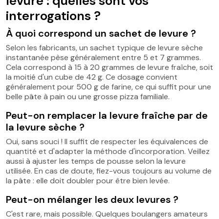
levure : quelles sont vos
interrogations ?
À quoi correspond un sachet de levure ?
Selon les fabricants, un sachet typique de levure sèche
instantanée pèse généralement entre 5 et 7 grammes.
Cela correspond à 15 à 20 grammes de levure fraîche, soit
la moitié d'un cube de 42 g. Ce dosage convient
généralement pour 500 g de farine, ce qui suffit pour une
belle pâte à pain ou une grosse pizza familiale.
Peut-on remplacer la levure fraîche par de
la levure sèche ?
Oui, sans souci ! Il suffit de respecter les équivalences de
quantité et d'adapter la méthode d'incorporation. Veillez
aussi à ajuster les temps de pousse selon la levure
utilisée. En cas de doute, fiez-vous toujours au volume de
la pâte : elle doit doubler pour être bien levée.
Peut-on mélanger les deux levures ?
C'est rare, mais possible. Quelques boulangers amateurs