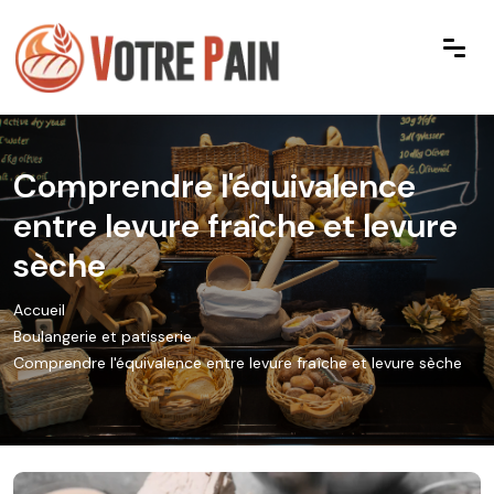
Comprendre l'équivalence
entre levure fraîche et levure
sèche
Accueil
Boulangerie et patisserie
Comprendre l'équivalence entre levure fraîche et levure sèche