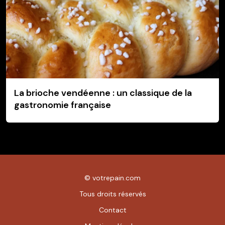
La brioche vendéenne : un classique de la
gastronomie française
©
votrepain.com
Tous droits réservés
Contact