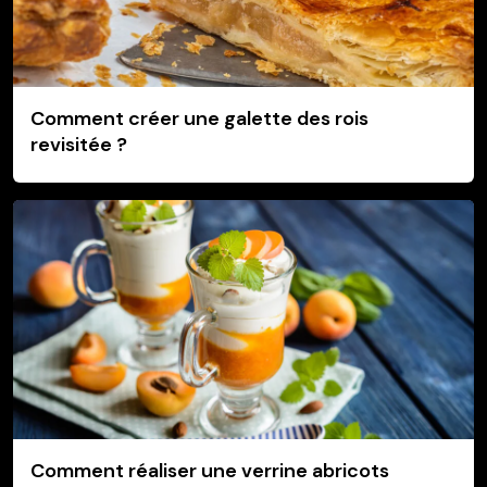
Comment créer une galette des rois
revisitée ?
Comment réaliser une verrine abricots