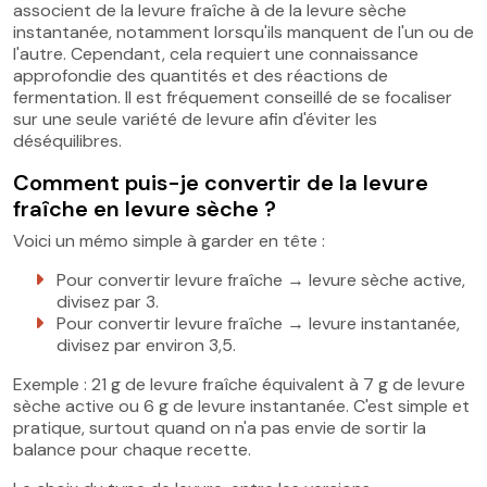
associent de la levure fraîche à de la levure sèche
instantanée, notamment lorsqu'ils manquent de l'un ou de
l'autre. Cependant, cela requiert une connaissance
approfondie des quantités et des réactions de
fermentation. Il est fréquement conseillé de se focaliser
sur une seule variété de levure afin d'éviter les
déséquilibres.
Comment puis-je convertir de la levure
fraîche en levure sèche ?
Voici un mémo simple à garder en tête :
Pour convertir levure fraîche → levure sèche active,
divisez par 3.
Pour convertir levure fraîche → levure instantanée,
divisez par environ 3,5.
Exemple : 21 g de levure fraîche équivalent à 7 g de levure
sèche active ou 6 g de levure instantanée. C'est simple et
pratique, surtout quand on n'a pas envie de sortir la
balance pour chaque recette.