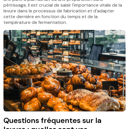
pétrissage, il est crucial de saisir l'importance vitale de la
levure dans le processus de fabrication et d'adapter
cette dernière en fonction du temps et de la
température de fermentation.
Questions fréquentes sur la