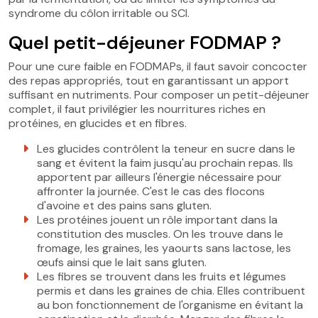
syndrome du côlon irritable ou SCI.
Quel petit-déjeuner FODMAP ?
Pour une cure faible en FODMAPs, il faut savoir concocter
des repas appropriés, tout en garantissant un apport
suffisant en nutriments. Pour composer un petit-déjeuner
complet, il faut privilégier les nourritures riches en
protéines, en glucides et en fibres.
Les glucides contrôlent la teneur en sucre dans le
sang et évitent la faim jusqu'au prochain repas. Ils
apportent par ailleurs l'énergie nécessaire pour
affronter la journée. C'est le cas des flocons
d'avoine et des pains sans gluten.
Les protéines jouent un rôle important dans la
constitution des muscles. On les trouve dans le
fromage, les graines, les yaourts sans lactose, les
œufs ainsi que le lait sans gluten.
Les fibres se trouvent dans les fruits et légumes
permis et dans les graines de chia. Elles contribuent
au bon fonctionnement de l'organisme en évitant la