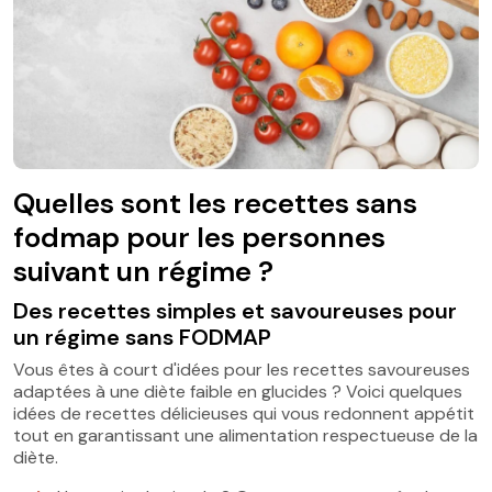
Quelles sont les recettes sans
fodmap pour les personnes
suivant un régime ?
Des recettes simples et savoureuses pour
un régime sans FODMAP
Vous êtes à court d'idées pour les recettes savoureuses
adaptées à une diète faible en glucides ? Voici quelques
idées de recettes délicieuses qui vous redonnent appétit
tout en garantissant une alimentation respectueuse de la
diète.