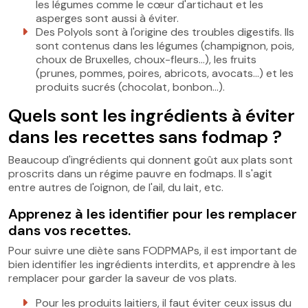
les légumes comme le cœur d'artichaut et les
asperges sont aussi à éviter.
Des Polyols sont à l'origine des troubles digestifs. Ils
sont contenus dans les légumes (champignon, pois,
choux de Bruxelles, choux-fleurs…), les fruits
(prunes, pommes, poires, abricots, avocats…) et les
produits sucrés (chocolat, bonbon…).
Quels sont les ingrédients à éviter
dans les recettes sans fodmap ?
Beaucoup d'ingrédients qui donnent goût aux plats sont
proscrits dans un régime pauvre en fodmaps. Il s'agit
entre autres de l'oignon, de l'ail, du lait, etc.
Apprenez à les identifier pour les remplacer
dans vos recettes.
Pour suivre une diète sans FODPMAPs, il est important de
bien identifier les ingrédients interdits, et apprendre à les
remplacer pour garder la saveur de vos plats.
Pour les produits laitiers, il faut éviter ceux issus du