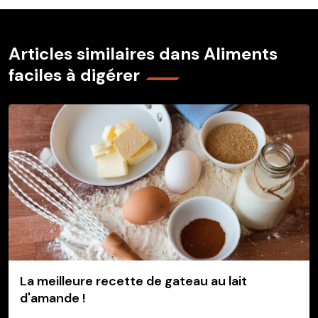
Articles similaires dans Aliments
faciles à digérer
La meilleure recette de gateau au lait
d'amande !