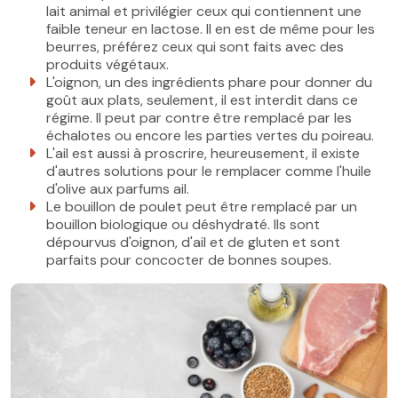
lait animal et privilégier ceux qui contiennent une
faible teneur en lactose. Il en est de même pour les
beurres, préférez ceux qui sont faits avec des
produits végétaux.
L'oignon, un des ingrédients phare pour donner du
goût aux plats, seulement, il est interdit dans ce
régime. Il peut par contre être remplacé par les
échalotes ou encore les parties vertes du poireau.
L'ail est aussi à proscrire, heureusement, il existe
d'autres solutions pour le remplacer comme l'huile
d'olive aux parfums ail.
Le bouillon de poulet peut être remplacé par un
bouillon biologique ou déshydraté. Ils sont
dépourvus d'oignon, d'ail et de gluten et sont
parfaits pour concocter de bonnes soupes.