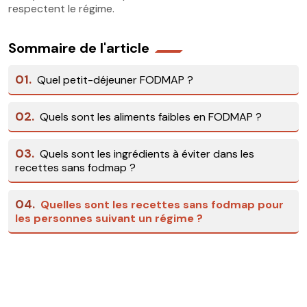
respectent le régime.
Sommaire de l'article
01.
Quel petit-déjeuner FODMAP ?
02.
Quels sont les aliments faibles en FODMAP ?
03.
Quels sont les ingrédients à éviter dans les
recettes sans fodmap ?
04.
Quelles sont les recettes sans fodmap pour
les personnes suivant un régime ?