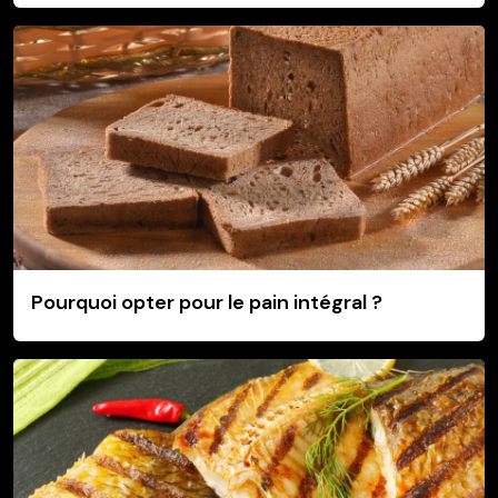
Pourquoi opter pour le pain intégral ?