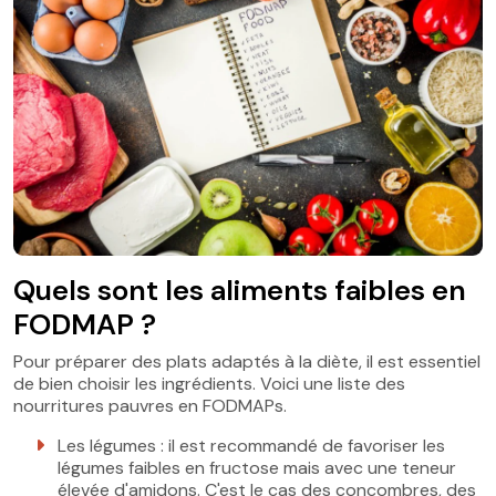
Quels sont les aliments faibles en
FODMAP ?
Pour préparer des plats adaptés à la diète, il est essentiel
de bien choisir les ingrédients. Voici une liste des
nourritures pauvres en FODMAPs.
Les légumes : il est recommandé de favoriser les
légumes faibles en fructose mais avec une teneur
élevée d'amidons. C'est le cas des concombres, des