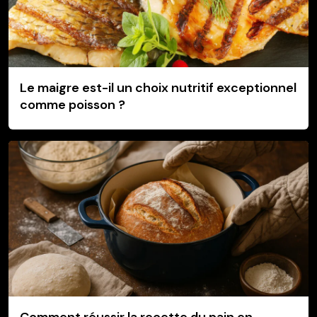
Le maigre est-il un choix nutritif exceptionnel
comme poisson ?
Comment réussir la recette du pain en