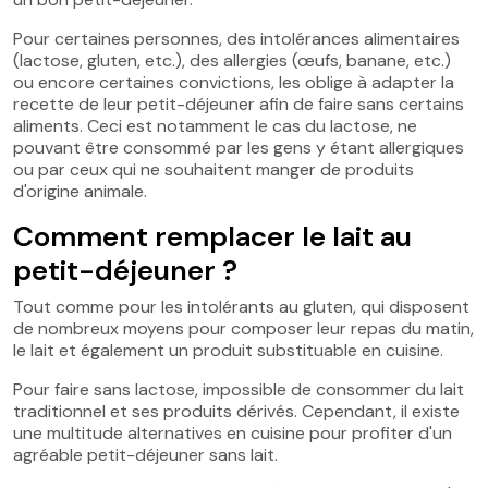
Pour certaines personnes, des intolérances alimentaires
(lactose, gluten, etc.), des allergies (œufs, banane, etc.)
ou encore certaines convictions, les oblige à adapter la
recette de leur petit-déjeuner afin de faire sans certains
aliments. Ceci est notamment le cas du lactose, ne
pouvant être consommé par les gens y étant allergiques
ou par ceux qui ne souhaitent manger de produits
d'origine animale.
Comment remplacer le lait au
petit-déjeuner ?
Tout comme pour les intolérants au gluten, qui disposent
de nombreux moyens pour composer leur repas du matin,
le lait et également un produit substituable en cuisine.
Pour faire sans lactose, impossible de consommer du lait
traditionnel et ses produits dérivés. Cependant, il existe
une multitude alternatives en cuisine pour profiter d'un
agréable petit-déjeuner sans lait.