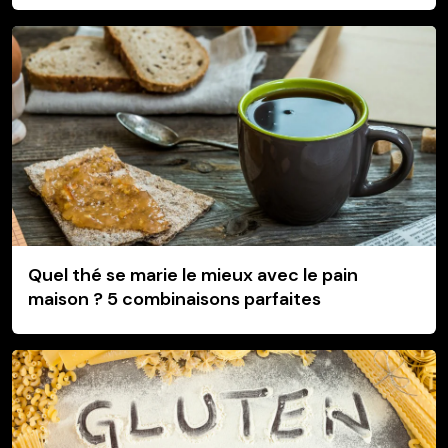
Quel thé se marie le mieux avec le pain
maison ? 5 combinaisons parfaites