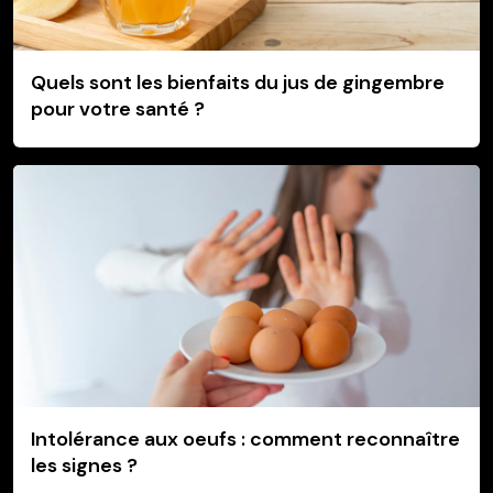
Quels sont les bienfaits du jus de gingembre
pour votre santé ?
Intolérance aux oeufs : comment reconnaître
les signes ?