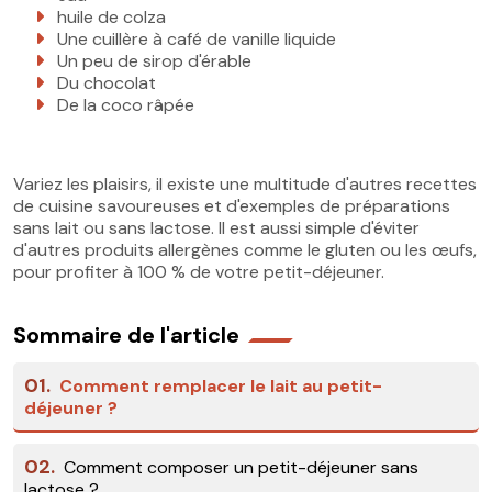
huile de colza
Une cuillère à café de vanille liquide
Un peu de sirop d'érable
Du chocolat
De la coco râpée
Variez les plaisirs, il existe une multitude d'autres recettes
de cuisine savoureuses et d'exemples de préparations
sans lait ou sans lactose. Il est aussi simple d'éviter
d'autres produits allergènes comme le gluten ou les œufs,
pour profiter à 100 % de votre petit-déjeuner.
Sommaire de l'article
01.
Comment remplacer le lait au petit-
déjeuner ?
02.
Comment composer un petit-déjeuner sans
lactose ?