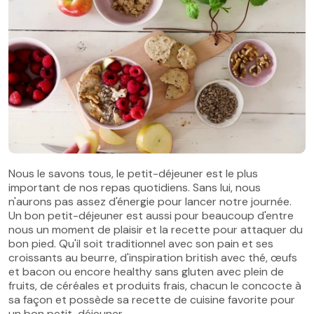
Nous le savons tous, le petit-déjeuner est le plus
important de nos repas quotidiens. Sans lui, nous
n'aurons pas assez d'énergie pour lancer notre journée.
Un bon petit-déjeuner est aussi pour beaucoup d'entre
nous un moment de plaisir et la recette pour attaquer du
bon pied. Qu'il soit traditionnel avec son pain et ses
croissants au beurre, d'inspiration british avec thé, œufs
et bacon ou encore healthy sans gluten avec plein de
fruits, de céréales et produits frais, chacun le concocte à
sa façon et possède sa recette de cuisine favorite pour
un bon petit-déjeuner.