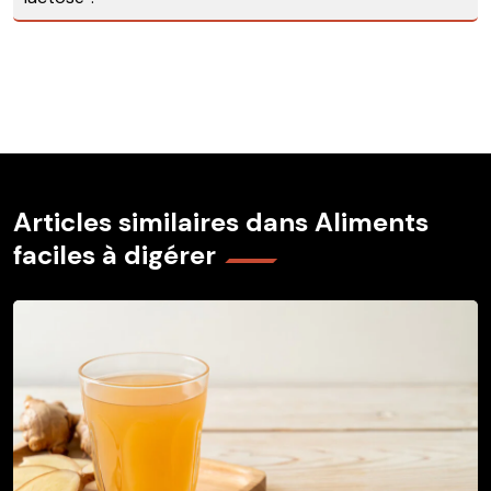
Articles similaires dans Aliments
faciles à digérer