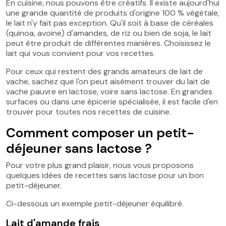
En cuisine, nous pouvons être créatifs. Il existe aujourd'hui
une grande quantité de produits d'origine 100 % végétale,
le lait n'y fait pas exception. Qu'il soit à base de céréales
(quinoa, avoine) d'amandes, de riz ou bien de soja, le lait
peut être produit de différentes manières. Choisissez le
lait qui vous convient pour vos recettes.
Pour ceux qui restent des grands amateurs de lait de
vache, sachez que l'on peut aisément trouver du lait de
vache pauvre en lactose, voire sans lactose. En grandes
surfaces ou dans une épicerie spécialisée, il est facile d'en
trouver pour toutes nos recettes de cuisine.
Comment composer un petit-
déjeuner sans lactose ?
Pour votre plus grand plaisir, nous vous proposons
quelques idées de recettes sans lactose pour un bon
petit-déjeuner.
Ci-dessous un exemple petit-déjeuner équilibré.
Lait d'amande frais