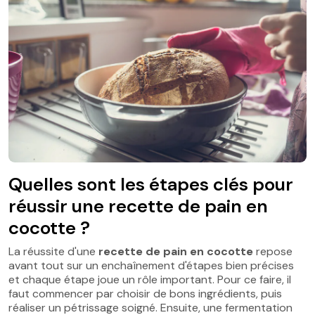
Quelles sont les étapes clés pour
réussir une recette de pain en
cocotte ?
La réussite d'une
recette de pain en cocotte
repose
avant tout sur un enchaînement d'étapes bien précises
et chaque étape joue un rôle important. Pour ce faire, il
faut commencer par choisir de bons ingrédients, puis
réaliser un pétrissage soigné. Ensuite, une fermentation