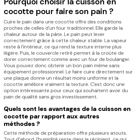
Pourquoi choisir la cuisson en
cocotte pour faire son pain ?
Cuire le pain dans une cocotte offre des conditions
proches de celles d'un four traditionnel. Elle garde la
chaleur autour de la pâte. Le pain peut lever
correctement grâce à cette chaleur stable. La vapeur
reste à l'intérieur, ce qui rend la texture interne plus
légère. Puis, le couvercle retiré permet à la croûte de
dorer correctement comme avec un four de boulanger.
Vous pouvez donc obtenir un bon pain même sans
équipement professionnel. Le faire cuire directement sur
une plaque donne un résultat moins uniforme et la
cocotte améliore vraiment la texture. C'est donc une
option intéressante pour ceux qui souhaitent avoir du
pain de qualité sans gros investissement.
Quels sont les avantages de la cuisson en
cocotte par rapport aux autres
méthodes ?
Cette méthode de préparation offre plusieurs atouts.
Tout d'abord, l'humidité reste dans le récipient, ce qui