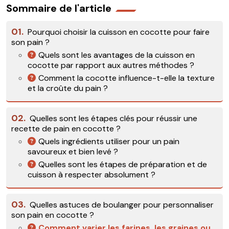
Sommaire de l'article
01.
Pourquoi choisir la cuisson en cocotte pour faire
son pain ?
Quels sont les avantages de la cuisson en
cocotte par rapport aux autres méthodes ?
Comment la cocotte influence-t-elle la texture
et la croûte du pain ?
02.
Quelles sont les étapes clés pour réussir une
recette de pain en cocotte ?
Quels ingrédients utiliser pour un pain
savoureux et bien levé ?
Quelles sont les étapes de préparation et de
cuisson à respecter absolument ?
03.
Quelles astuces de boulanger pour personnaliser
son pain en cocotte ?
Comment varier les farines, les graines ou