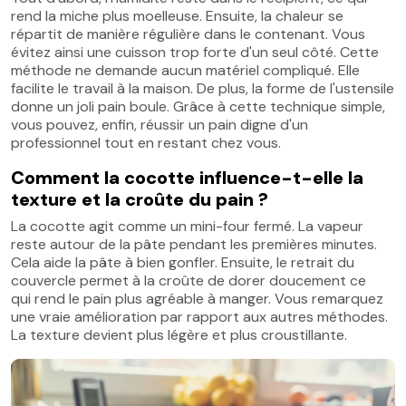
rend la miche plus moelleuse. Ensuite, la chaleur se
répartit de manière régulière dans le contenant. Vous
évitez ainsi une cuisson trop forte d'un seul côté. Cette
méthode ne demande aucun matériel compliqué. Elle
facilite le travail à la maison. De plus, la forme de l'ustensile
donne un joli pain boule. Grâce à cette technique simple,
vous pouvez, enfin, réussir un pain digne d'un
professionnel tout en restant chez vous.
Comment la cocotte influence-t-elle la
texture et la croûte du pain ?
La cocotte agit comme un mini-four fermé. La vapeur
reste autour de la pâte pendant les premières minutes.
Cela aide la pâte à bien gonfler. Ensuite, le retrait du
couvercle permet à la croûte de dorer doucement ce
qui rend le pain plus agréable à manger. Vous remarquez
une vraie amélioration par rapport aux autres méthodes.
La texture devient plus légère et plus croustillante.