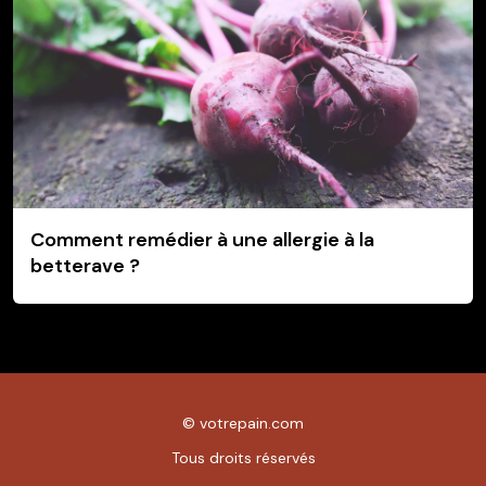
Comment remédier à une allergie à la
betterave ?
©
votrepain.com
Tous droits réservés