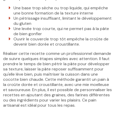
Une base trop sèche ou trop liquide, qui empêche
une bonne formation de la texture interne
Un pétrissage insuffisant, limitant le développement
du gluten
Une levée trop courte, qui ne permet pas à la pâte
de bien gonfler
Ouvrir le couvercle trop tôt empêche la croûte de
devenir bien dorée et croustillante.
Réaliser cette recette comme un professionnel demande
de suivre quelques étapes simples avec attention. Il faut
prendre le temps de bien pétrir la pâte pour développer
sa texture, laisser la pâte reposer suffisamment pour
qu'elle lève bien, puis maîtriser la cuisson dans une
cocotte bien chaude. Cette méthode garantit un pain à
la croûte dorée et croustillante, avec une mie moelleuse
et savoureuse. En plus, il est possible de personnaliser les
recettes en ajoutant des graines, des farines différentes
ou des ingrédients pour varier les plaisirs. Ce pain
artisanal est idéal pour tous les repas.