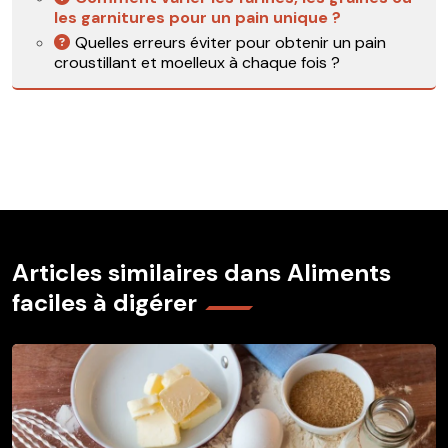
les garnitures pour un pain unique ?
Quelles erreurs éviter pour obtenir un pain
croustillant et moelleux à chaque fois ?
Articles similaires dans Aliments
faciles à digérer