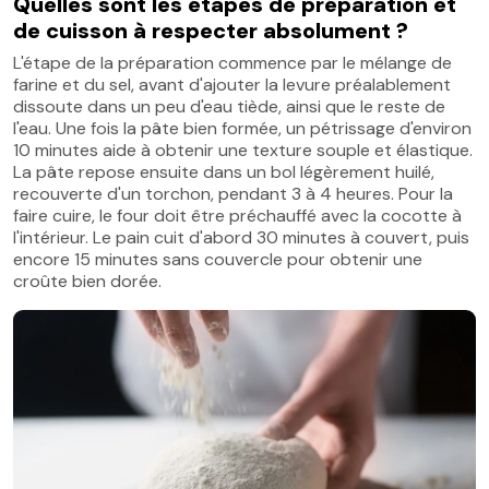
Quelles sont les étapes de préparation et
de cuisson à respecter absolument ?
L'étape de la préparation commence par le mélange de
farine et du sel, avant d'ajouter la levure préalablement
dissoute dans un peu d'eau tiède, ainsi que le reste de
l'eau. Une fois la pâte bien formée, un pétrissage d'environ
10 minutes aide à obtenir une texture souple et élastique.
La pâte repose ensuite dans un bol légèrement huilé,
recouverte d'un torchon, pendant 3 à 4 heures. Pour la
faire cuire, le four doit être préchauffé avec la cocotte à
l'intérieur. Le pain cuit d'abord 30 minutes à couvert, puis
encore 15 minutes sans couvercle pour obtenir une
croûte bien dorée.