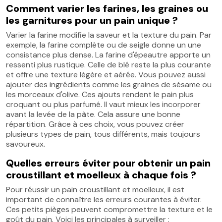
Comment varier les farines, les graines ou
les garnitures pour un pain unique ?
Varier la farine modifie la saveur et la texture du pain. Par
exemple, la farine complète ou de seigle donne un une
consistance plus dense. La farine d'épeautre apporte un
ressenti plus rustique. Celle de blé reste la plus courante
et offre une texture légère et aérée. Vous pouvez aussi
ajouter des ingrédients comme les graines de sésame ou
les morceaux d'olive. Ces ajouts rendent le pain plus
croquant ou plus parfumé. Il vaut mieux les incorporer
avant la levée de la pâte. Cela assure une bonne
répartition. Grâce à ces choix, vous pouvez créer
plusieurs types de pain, tous différents, mais toujours
savoureux.
Quelles erreurs éviter pour obtenir un pain
croustillant et moelleux à chaque fois ?
Pour réussir un pain croustillant et moelleux, il est
important de connaître les erreurs courantes à éviter.
Ces petits pièges peuvent compromettre la texture et le
goût du pain. Voici les principales à surveiller :