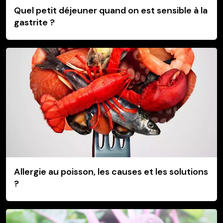
Quel petit déjeuner quand on est sensible à la
gastrite ?
Allergie au poisson, les causes et les solutions
?