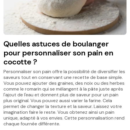
Quelles astuces de boulanger
pour personnaliser son pain en
cocotte ?
Personnaliser son pain offre la possibilité de diversifier les
saveurs tout en conservant une recette de base simple.
Vous pouvez ajouter des graines, des noix ou des herbes
comme le romarin qui se mélangent à la pâte juste après
l'ajout de l'eau et donnent plus de saveur pour un pain
plus original. Vous pouvez aussi varier la farine. Cela
permet de changer la texture et la saveur. Laissez votre
imagination faire le reste. Vous obtenez ainsi un pain
unique, adapté à vos envies. Cette personnalisation rend
chaque fournée différente.