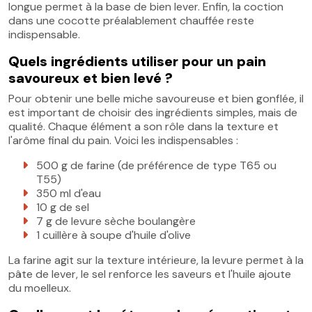
longue permet à la base de bien lever. Enfin, la coction
dans une cocotte préalablement chauffée reste
indispensable.
Quels ingrédients utiliser pour un pain
savoureux et bien levé ?
Pour obtenir une belle miche savoureuse et bien gonflée, il
est important de choisir des ingrédients simples, mais de
qualité. Chaque élément a son rôle dans la texture et
l'arôme final du pain. Voici les indispensables :
500 g de farine (de préférence de type T65 ou
T55)
350 ml d'eau
10 g de sel
7 g de levure sèche boulangère
1 cuillère à soupe d'huile d'olive
La farine agit sur la texture intérieure, la levure permet à la
pâte de lever, le sel renforce les saveurs et l'huile ajoute
du moelleux.