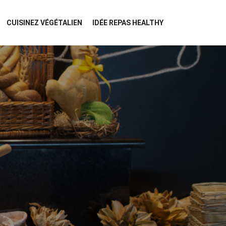
CUISINEZ VÉGÉTALIEN
IDÉE REPAS HEALTHY